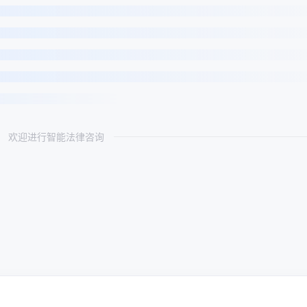
欢迎进行智能法律咨询