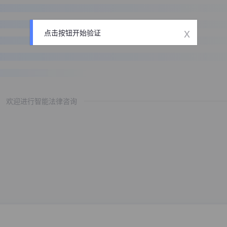
x
点击按钮开始验证
欢迎进行智能法律咨询