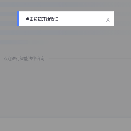
x
点击按钮开始验证
欢迎进行智能法律咨询