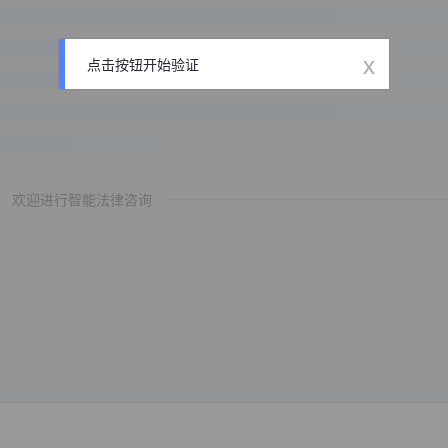
x
点击按钮开始验证
欢迎进行智能法律咨询