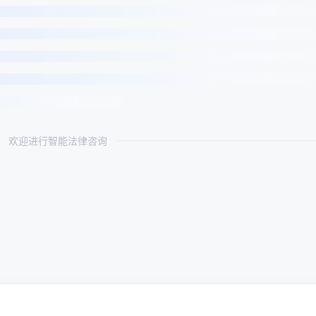
欢迎进行智能法律咨询