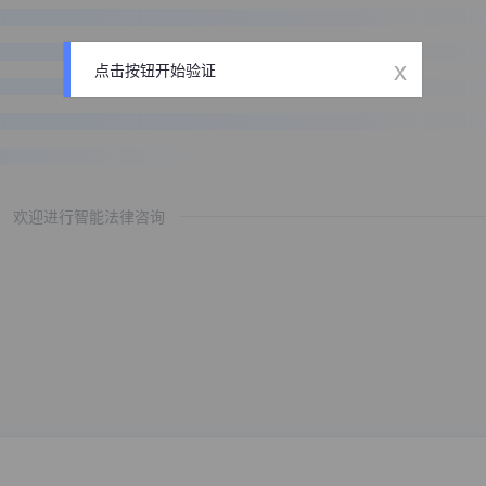
x
点击按钮开始验证
欢迎进行智能法律咨询