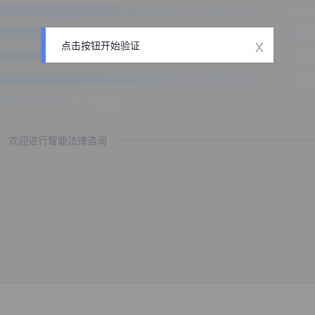
x
点击按钮开始验证
欢迎进行智能法律咨询