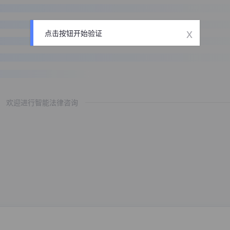
x
点击按钮开始验证
欢迎进行智能法律咨询