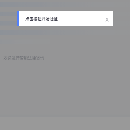
x
点击按钮开始验证
欢迎进行智能法律咨询