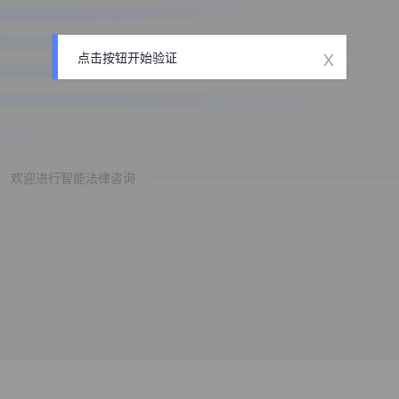
x
点击按钮开始验证
欢迎进行智能法律咨询