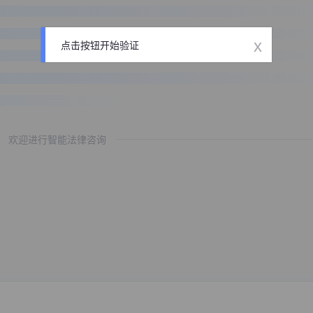
x
点击按钮开始验证
欢迎进行智能法律咨询