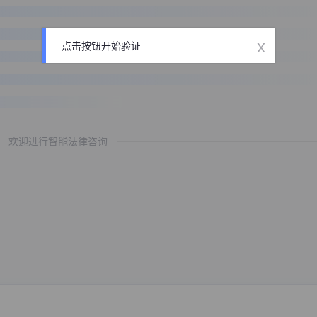
x
点击按钮开始验证
欢迎进行智能法律咨询