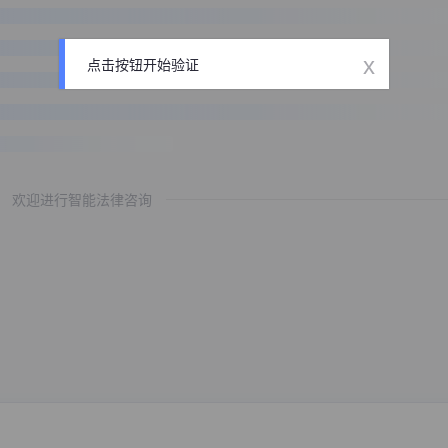
x
点击按钮开始验证
欢迎进行智能法律咨询