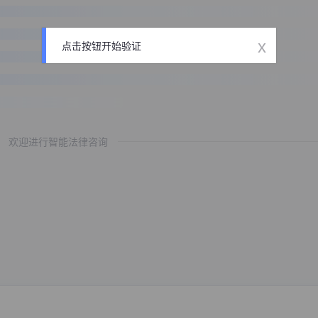
x
点击按钮开始验证
欢迎进行智能法律咨询