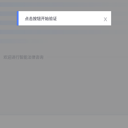
x
点击按钮开始验证
欢迎进行智能法律咨询