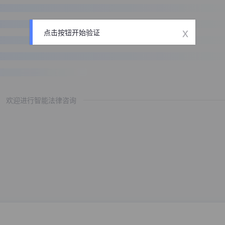
x
点击按钮开始验证
欢迎进行智能法律咨询