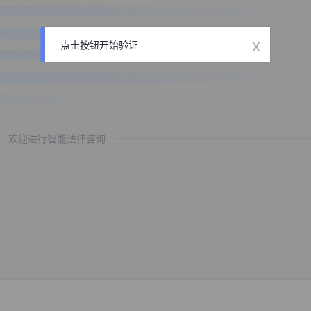
x
点击按钮开始验证
欢迎进行智能法律咨询