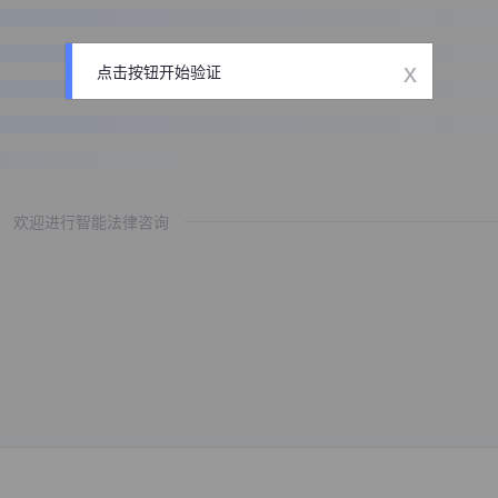
x
点击按钮开始验证
欢迎进行智能法律咨询