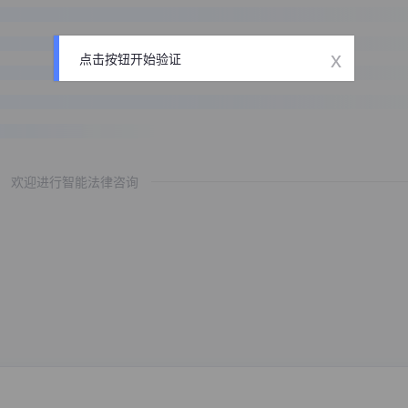
x
点击按钮开始验证
欢迎进行智能法律咨询