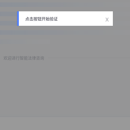
x
点击按钮开始验证
欢迎进行智能法律咨询