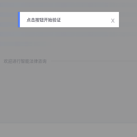
x
点击按钮开始验证
欢迎进行智能法律咨询