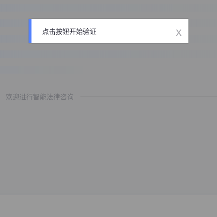
x
点击按钮开始验证
欢迎进行智能法律咨询