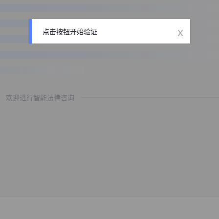
x
点击按钮开始验证
欢迎进行智能法律咨询