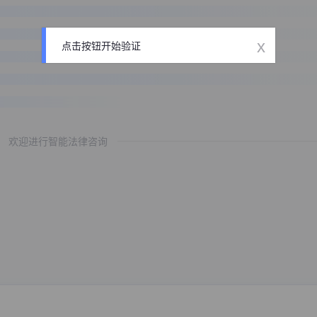
x
点击按钮开始验证
欢迎进行智能法律咨询