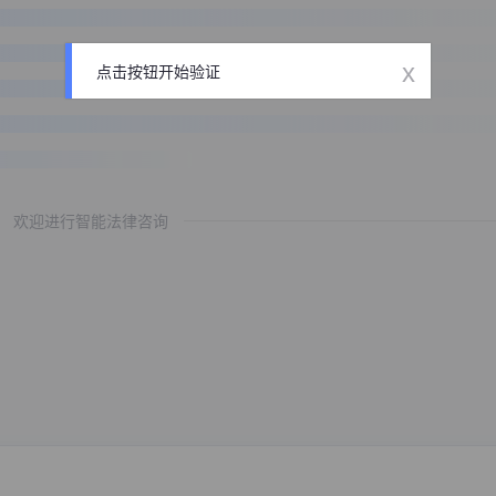
x
点击按钮开始验证
欢迎进行智能法律咨询