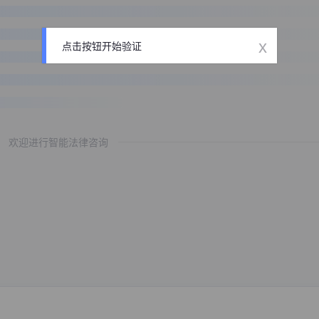
x
点击按钮开始验证
欢迎进行智能法律咨询