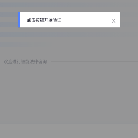
x
点击按钮开始验证
欢迎进行智能法律咨询