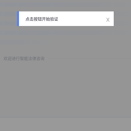
x
点击按钮开始验证
欢迎进行智能法律咨询