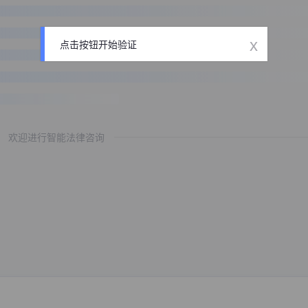
x
点击按钮开始验证
欢迎进行智能法律咨询