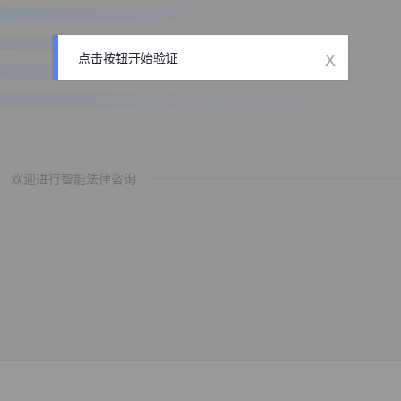
x
点击按钮开始验证
欢迎进行智能法律咨询