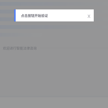
x
点击按钮开始验证
欢迎进行智能法律咨询