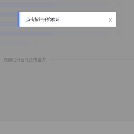
x
点击按钮开始验证
欢迎进行智能法律咨询