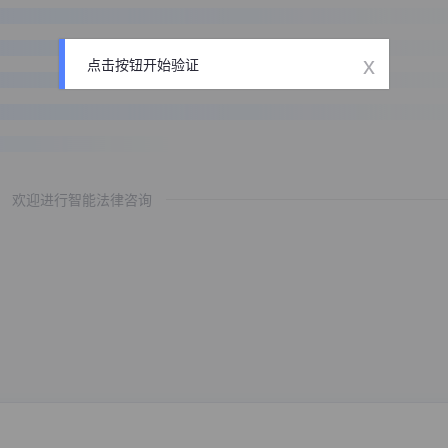
x
点击按钮开始验证
欢迎进行智能法律咨询