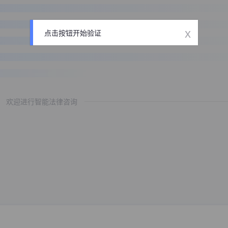
x
点击按钮开始验证
欢迎进行智能法律咨询