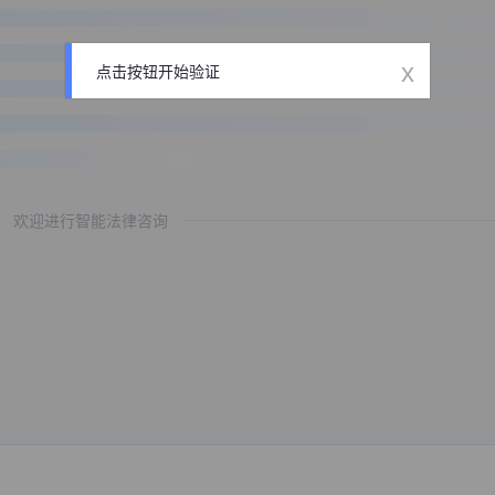
x
点击按钮开始验证
欢迎进行智能法律咨询