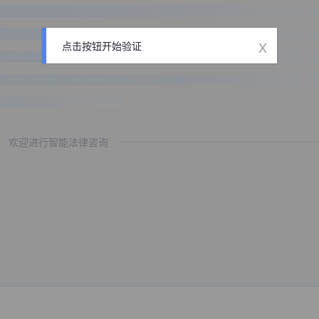
x
点击按钮开始验证
欢迎进行智能法律咨询