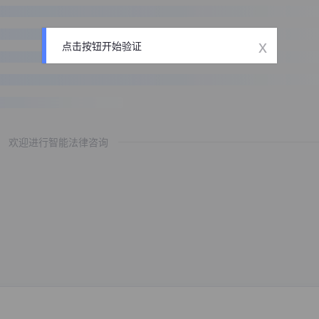
x
点击按钮开始验证
欢迎进行智能法律咨询