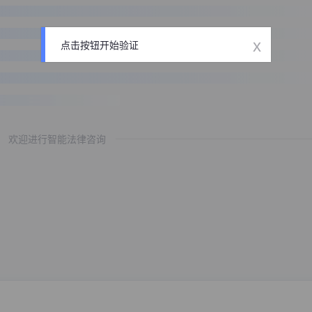
x
点击按钮开始验证
欢迎进行智能法律咨询