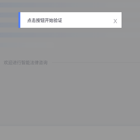
x
点击按钮开始验证
欢迎进行智能法律咨询