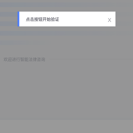
x
点击按钮开始验证
欢迎进行智能法律咨询