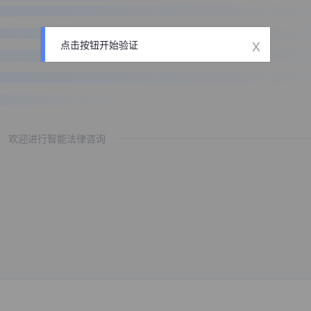
x
点击按钮开始验证
欢迎进行智能法律咨询