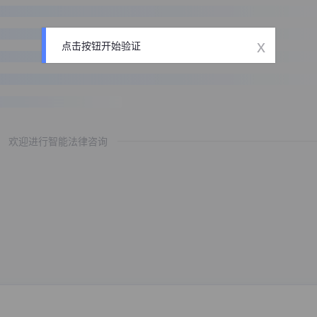
x
点击按钮开始验证
欢迎进行智能法律咨询