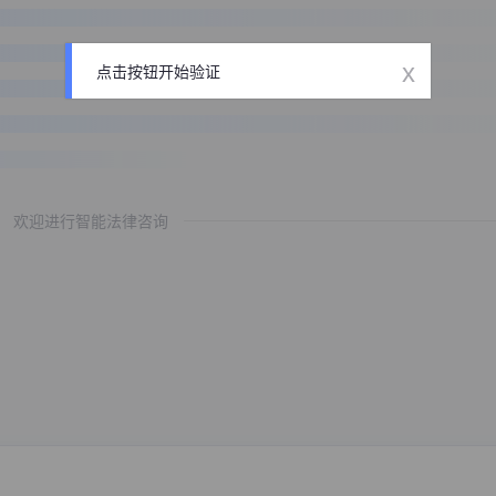
x
点击按钮开始验证
欢迎进行智能法律咨询