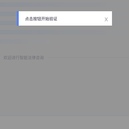
x
点击按钮开始验证
欢迎进行智能法律咨询