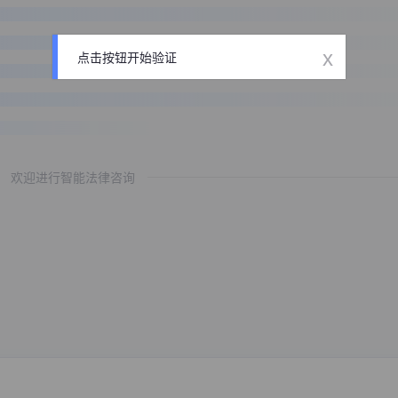
x
点击按钮开始验证
欢迎进行智能法律咨询