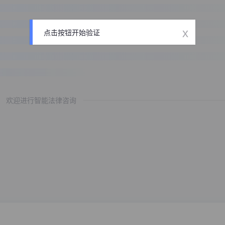
x
点击按钮开始验证
欢迎进行智能法律咨询