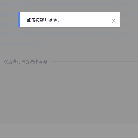
x
点击按钮开始验证
欢迎进行智能法律咨询