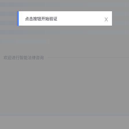
x
点击按钮开始验证
欢迎进行智能法律咨询