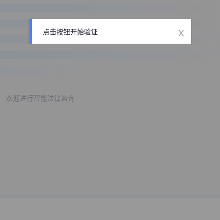
x
点击按钮开始验证
欢迎进行智能法律咨询