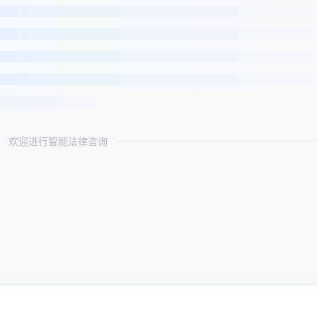
欢迎进行智能法律咨询